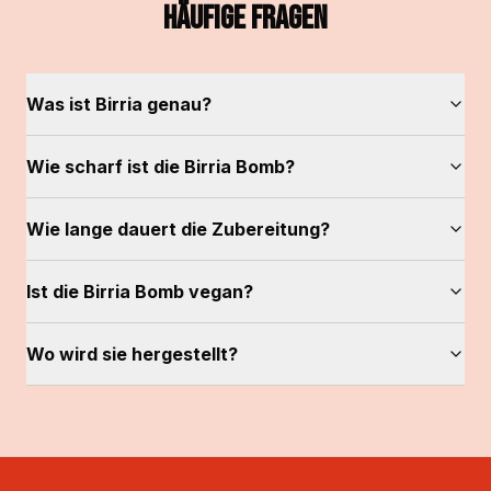
Häufige Fragen
Was ist Birria genau?
Wie scharf ist die Birria Bomb?
Wie lange dauert die Zubereitung?
Ist die Birria Bomb vegan?
Wo wird sie hergestellt?