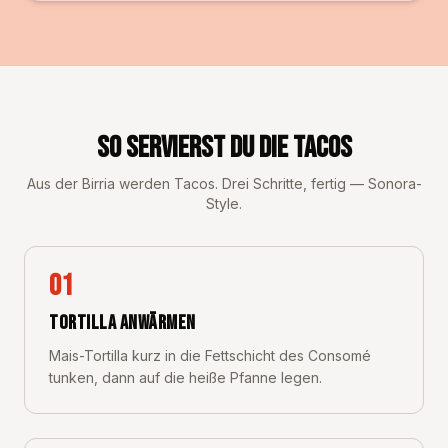
So servierst du die Tacos
Aus der Birria werden Tacos. Drei Schritte, fertig — Sonora-
Style.
01
TORTILLA ANWÄRMEN
Mais-Tortilla kurz in die Fettschicht des Consomé
tunken, dann auf die heiße Pfanne legen.