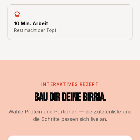
10 Min. Arbeit
Rest macht der Topf
INTERAKTIVES REZEPT
Bau dir deine Birria.
Wähle Protein und Portionen — die Zutatenliste und
die Schritte passen sich live an.