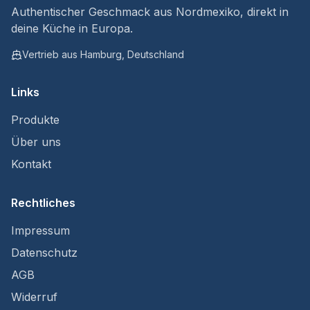
Authentischer Geschmack aus Nordmexiko, direkt in
deine Küche in Europa.
Vertrieb aus Hamburg, Deutschland
Links
Produkte
Über uns
Kontakt
Rechtliches
Impressum
Datenschutz
AGB
Widerruf