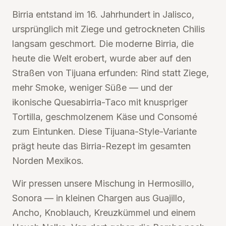
Birria entstand im 16. Jahrhundert in Jalisco,
ursprünglich mit Ziege und getrockneten Chilis
langsam geschmort. Die moderne Birria, die
heute die Welt erobert, wurde aber auf den
Straßen von Tijuana erfunden: Rind statt Ziege,
mehr Smoke, weniger Süße — und der
ikonische Quesabirria-Taco mit knuspriger
Tortilla, geschmolzenem Käse und Consomé
zum Eintunken. Diese Tijuana-Style-Variante
prägt heute das Birria-Rezept im gesamten
Norden Mexikos.
Wir pressen unsere Mischung in Hermosillo,
Sonora — in kleinen Chargen aus Guajillo,
Ancho, Knoblauch, Kreuzkümmel und einem